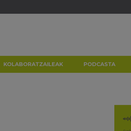
KOLABORATZAILEAK
PODCASTA