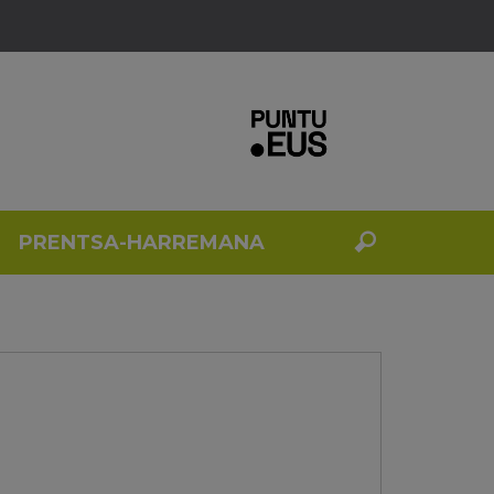
PRENTSA-HARREMANA