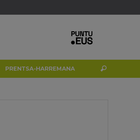
PRENTSA-HARREMANA