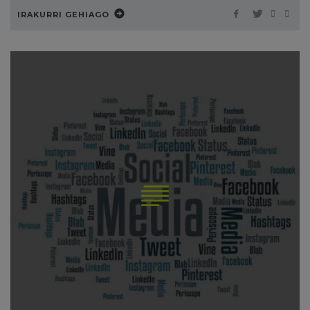
IRAKURRI GEHIAGO