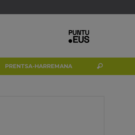
PRENTSA-HARREMANA