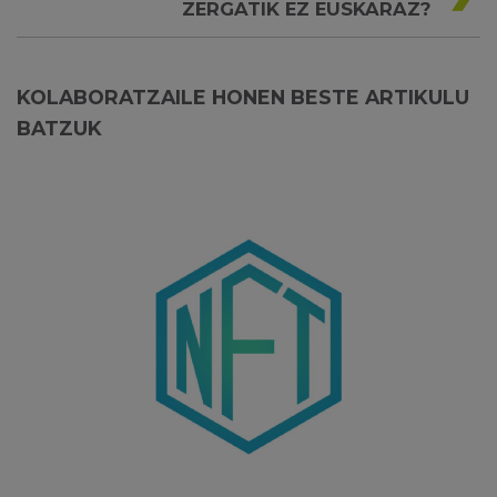
ZERGATIK EZ EUSKARAZ?
KOLABORATZAILE HONEN BESTE ARTIKULU
BATZUK