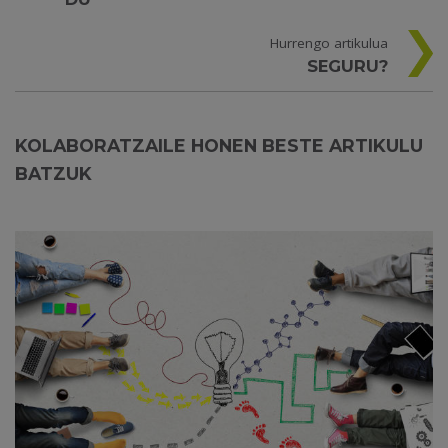
Hurrengo artikulua
SEGURU?
KOLABORATZAILE HONEN BESTE ARTIKULU
BATZUK