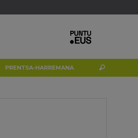
PRENTSA-HARREMANA