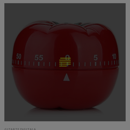
GIZARTE DIGITALA