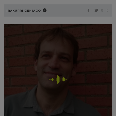
IRAKURRI GEHIAGO