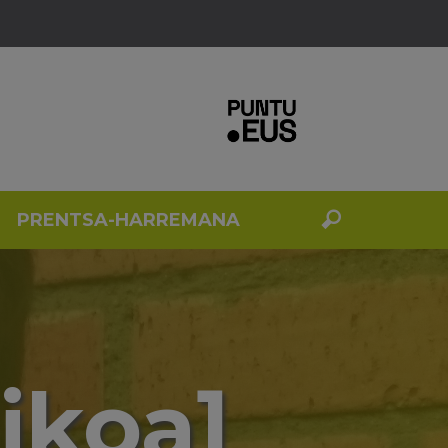
PRENTSA-HARREMANA
ikoa]