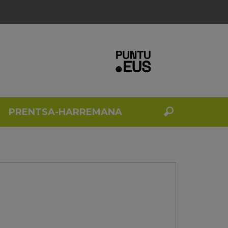
PRENTSA-HARREMANA