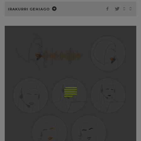
IRAKURRI GEHIAGO