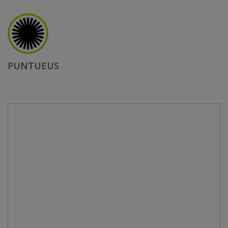
PUNTUEUS