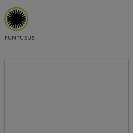
PUNTUEUS