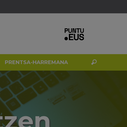
PRENTSA-HARREMANA
tzen