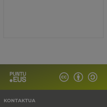
KONTAKTUA