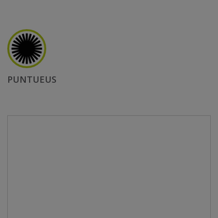
PUNTUEUS