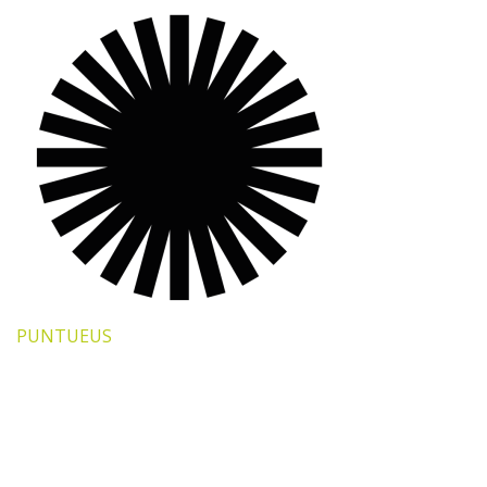
PUNTUEUS