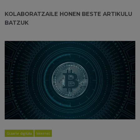
KOLABORATZAILE HONEN BESTE ARTIKULU
BATZUK
Gizarte digitala
Internet