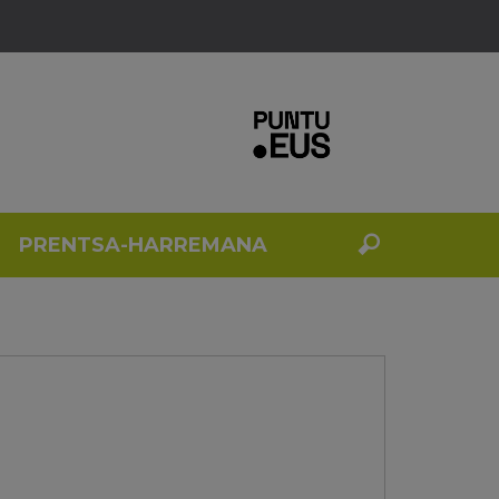
PRENTSA-HARREMANA