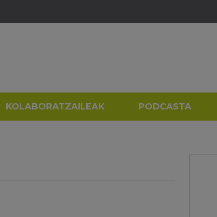
KOLABORATZAILEAK
PODCASTA