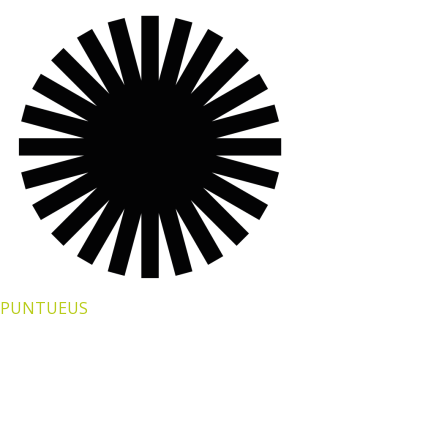
PUNTUEUS