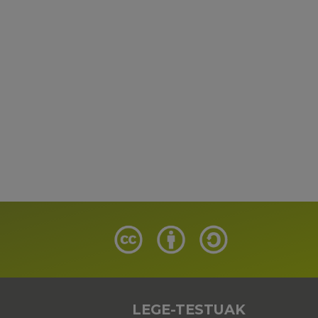
LEGE-TESTUAK