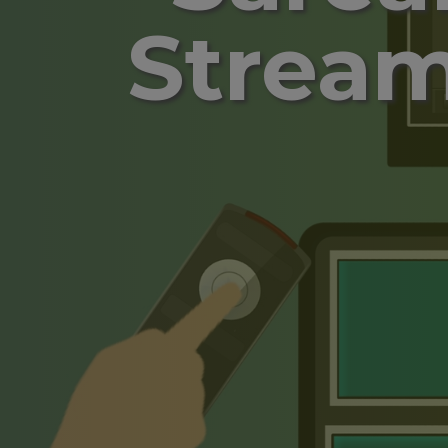
Stream