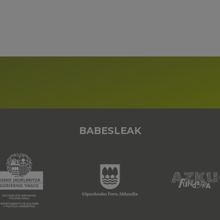
BABESLEAK