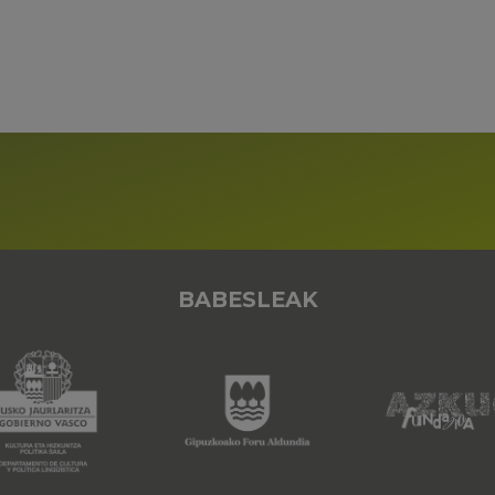
BABESLEAK