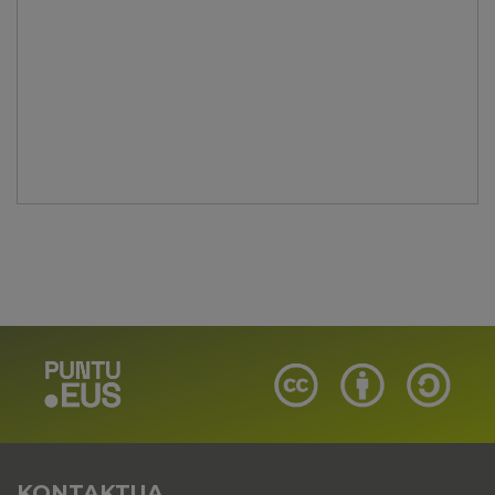
KONTAKTUA