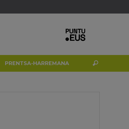
PRENTSA-HARREMANA