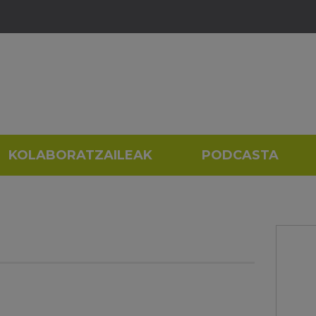
KOLABORATZAILEAK
PODCASTA