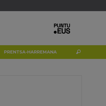
PRENTSA-HARREMANA