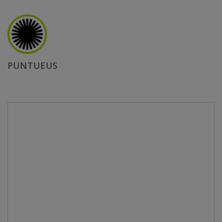
PUNTUEUS