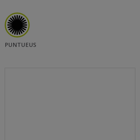
PUNTUEUS