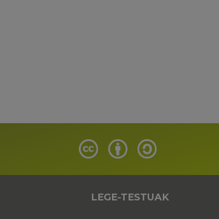
LEGE-TESTUAK