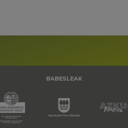
BABESLEAK