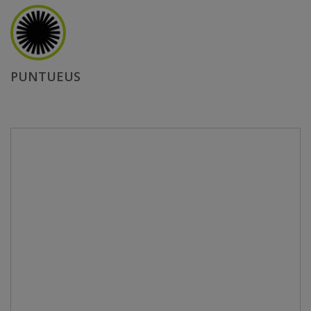
PUNTUEUS