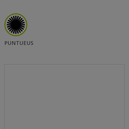
PUNTUEUS