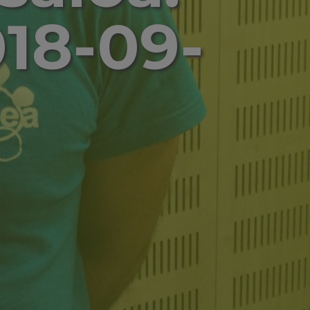
018-09-