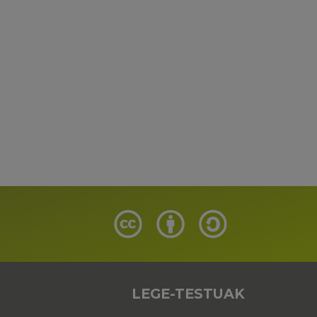
LEGE-TESTUAK