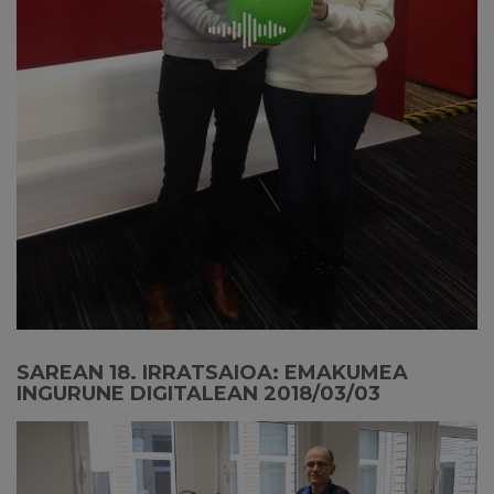
SAREAN 18. IRRATSAIOA: EMAKUMEA
INGURUNE DIGITALEAN 2018/03/03