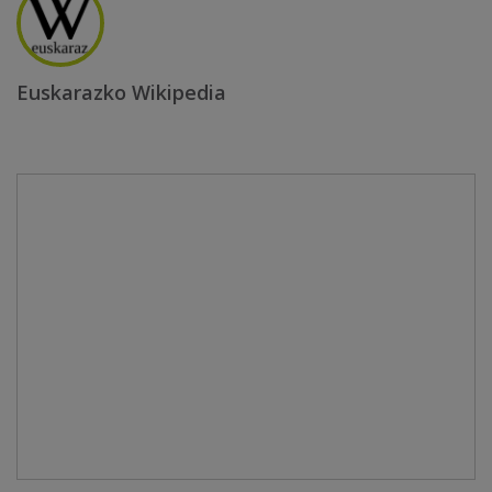
Euskarazko Wikipedia