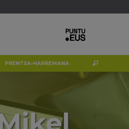
PRENTSA-HARREMANA
Mikel