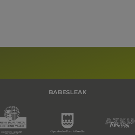
BABESLEAK