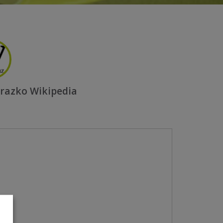
razko Wikipedia