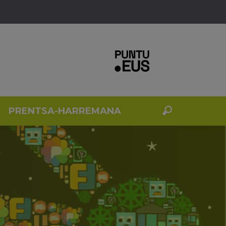
PRENTSA-HARREMANA