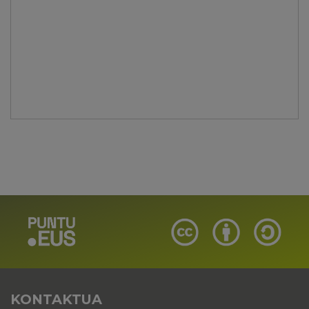
KONTAKTUA