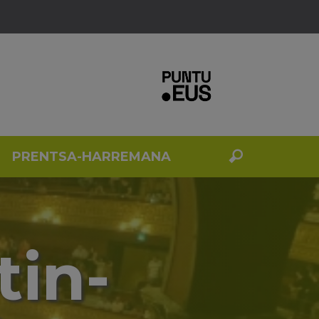
PRENTSA-HARREMANA
tin-