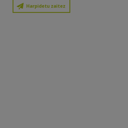
Harpidetu zaitez