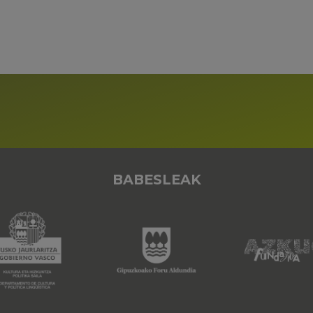
BABESLEAK