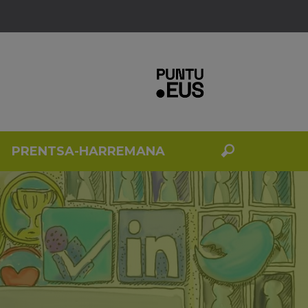
PRENTSA-HARREMANA