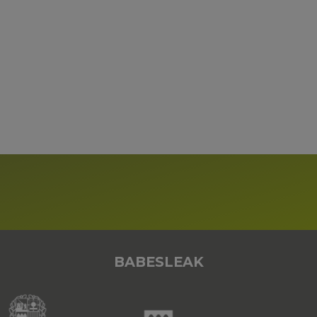
BABESLEAK