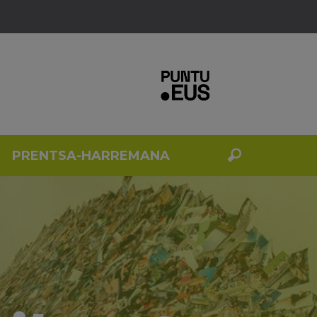
PRENTSA-HARREMANA