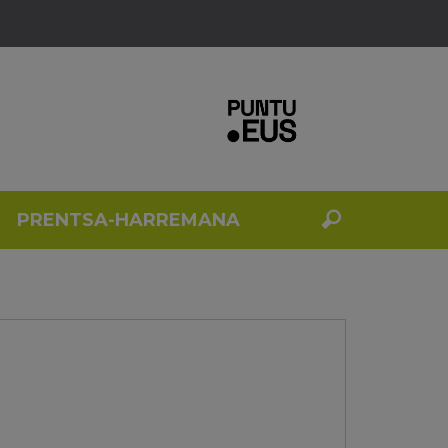
PRENTSA-HARREMANA