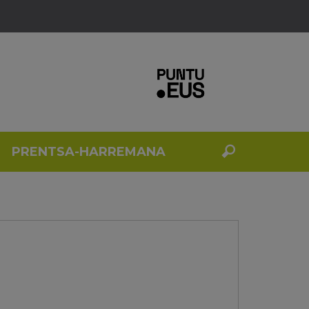
PRENTSA-HARREMANA