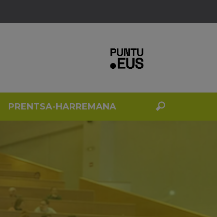
PRENTSA-HARREMANA