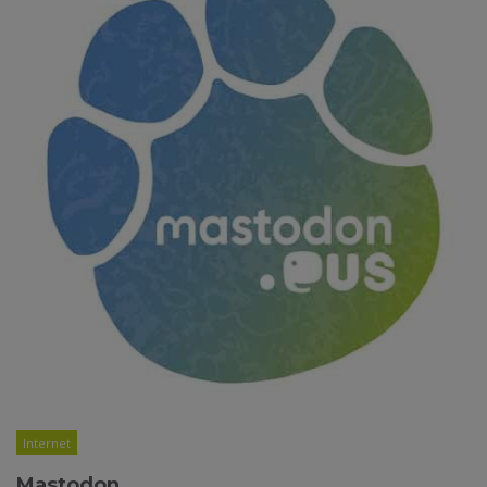
Internet
Mastodon