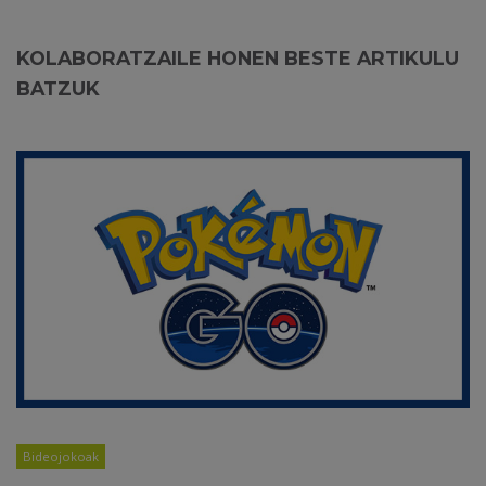
KOLABORATZAILE HONEN BESTE ARTIKULU
BATZUK
Bideojokoak